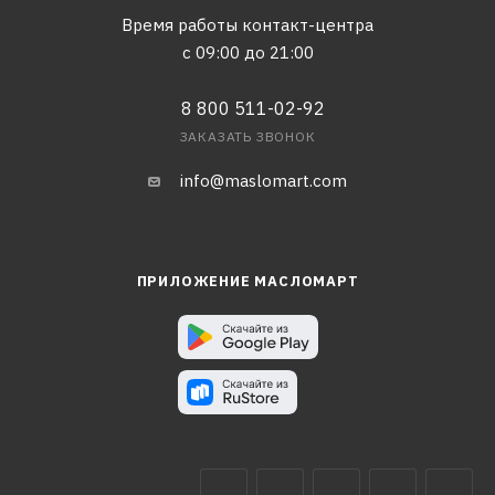
Время работы контакт-центра
с 09:00 до 21:00
8 800 511-02-92
ЗАКАЗАТЬ ЗВОНОК
info@maslomart.com
ПРИЛОЖЕНИЕ МАСЛОМАРТ