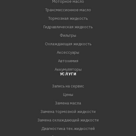
Моторное масло
Трансмиссионное масло
Тормозная жидкость
Гидравлическая жидкость
Фильтры
Охлаждающая жидкость
Аксессуары
Автохимия
Аккумуляторы
УСЛУГИ
Запись на сервис
Цены
Замена масла
Замена тормозной жидкости
Замена охлаждающей жидкости
Диагностика тех.жидкостей