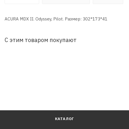
ACURA MDX II. Odyssey, Pilot. Размер: 302*173*41
С этим товаром покупают
КАТАЛОГ