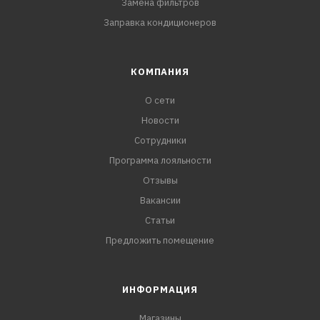
Замена фильтров
Заправка кондиционеров
КОМПАНИЯ
О сети
Новости
Сотрудники
Программа лояльности
Отзывы
Вакансии
Статьи
Предложить помещение
ИНФОРМАЦИЯ
Магазины