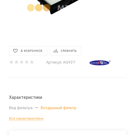
В ИЗБРАННОЕ
СРАВНИТЬ
Артикул:
AG937
Характеристики
Вид фильтра
—
Воздушный фильтр
Все характеристики