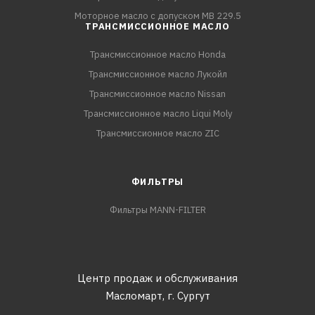
Моторное масло с допуском MB 229.5
ТРАНСМИССИОННОЕ МАСЛО
Трансмиссионное масло Honda
Трансмиссионное масло Лукойл
Трансмиссионное масло Nissan
Трансмиссионное масло Liqui Moly
Трансмиссионное масло ZIC
ФИЛЬТРЫ
Фильтры MANN-FILTER
Центр продаж и обслуживания
Масломарт,
г. Сургут