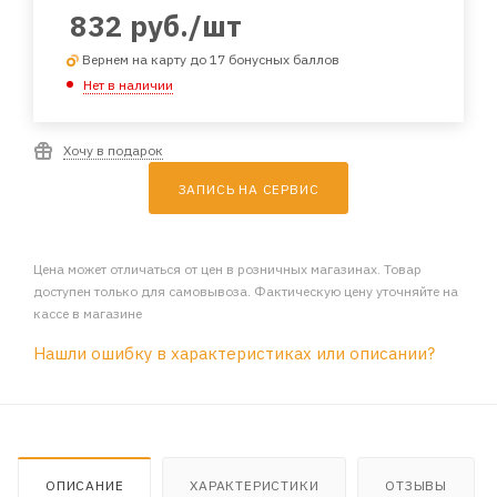
832
руб.
/шт
Вернем на карту до 17 бонусных баллов
Нет в наличии
Хочу в подарок
ЗАПИСЬ НА СЕРВИС
Цена может отличаться от цен в розничных магазинах. Товар
доступен только для самовывоза. Фактическую цену уточняйте на
кассе в магазине
Нашли ошибку в характеристиках или описании?
ОПИСАНИЕ
ХАРАКТЕРИСТИКИ
ОТЗЫВЫ