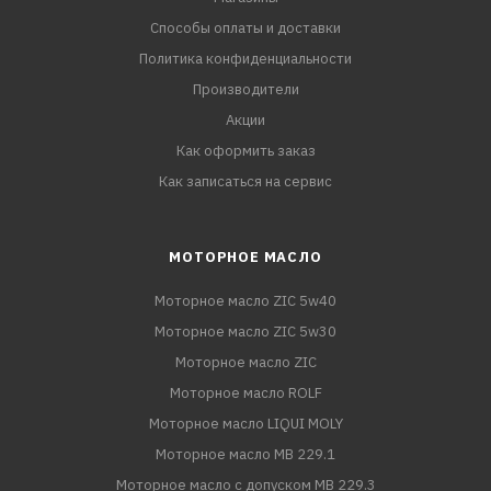
Способы оплаты и доставки
Политика конфиденциальности
Производители
Акции
Как оформить заказ
Как записаться на сервис
МОТОРНОЕ МАСЛО
Моторное масло ZIC 5w40
Моторное масло ZIC 5w30
Моторное масло ZIC
Моторное масло ROLF
Моторное масло LIQUI MOLY
Моторное масло MB 229.1
Моторное масло с допуском MB 229.3