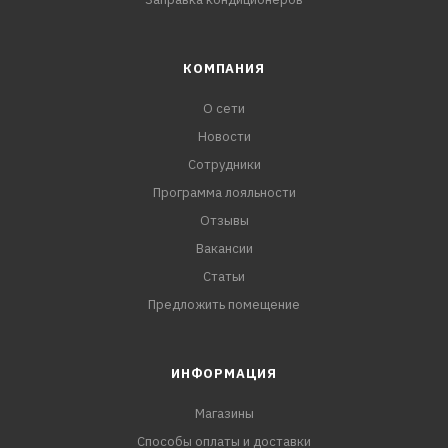
КОМПАНИЯ
О сети
Новости
Сотрудники
Программа лояльности
Отзывы
Вакансии
Статьи
Предложить помещение
ИНФОРМАЦИЯ
Магазины
Способы оплаты и доставки