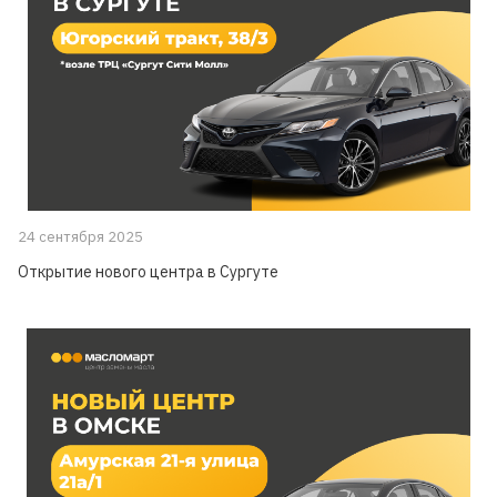
24 сентября 2025
Открытие нового центра в Сургуте