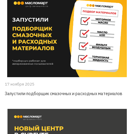
17 ноября 2025
Запустили подборщик смазочных и расходных материалов