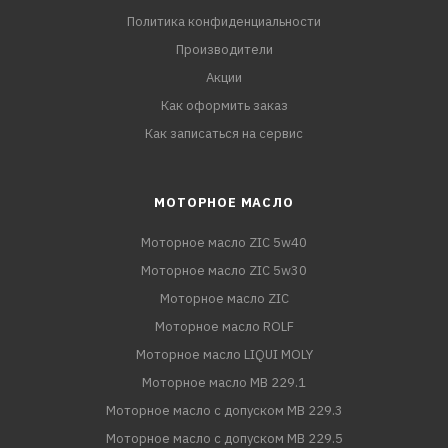
Политика конфиденциальности
Производители
Акции
Как оформить заказ
Как записаться на сервис
МОТОРНОЕ МАСЛО
Моторное масло ZIC 5w40
Моторное масло ZIC 5w30
Моторное масло ZIC
Моторное масло ROLF
Моторное масло LIQUI MOLY
Моторное масло MB 229.1
Моторное масло с допуском MB 229.3
Моторное масло с допуском MB 229.5