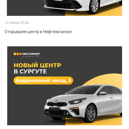
15 июня 2026
Открываем центр в Нефтеюганске