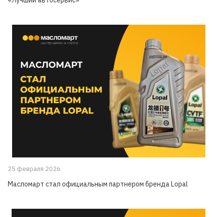
25 февраля 2026
Масломарт стал официальным партнером бренда Lopal