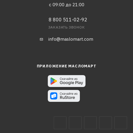
с 09:00 до 21:00
8 800 511-02-92
ЗАКАЗАТЬ ЗВОНОК
info@maslomart.com
ПРИЛОЖЕНИЕ МАСЛОМАРТ