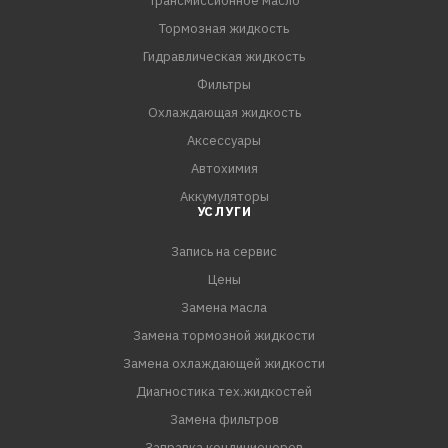
Трансмиссионное масло
Тормозная жидкость
Гидравлическая жидкость
Фильтры
Охлаждающая жидкость
Аксессуары
Автохимия
Аккумуляторы
УСЛУГИ
Запись на сервис
Цены
Замена масла
Замена тормозной жидкости
Замена охлаждающей жидкости
Диагностика тех.жидкостей
Замена фильтров
Заправка кондиционеров