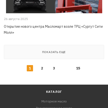
26 августа 2025
Открытие нового центра Масломарт возле ТРЦ «Сургут Сити
Молл»
ПОКАЗАТЬ ЕЩЕ
1
2
3
15
КАТАЛОГ
Моторное масло