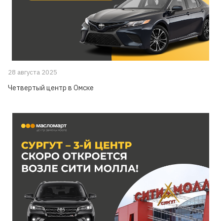
28 августа 2025
Четвертый центр в Омске