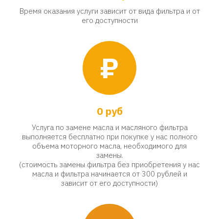
Время оказания услуги зависит от вида фильтра и от
его доступности
₽
0 руб
Услуга по замене масла и масляного фильтра
выполняется бесплатно при покупке у нас полного
объема моторного масла, необходимого для
замены.
(стоимость замены фильтра без приобретения у нас
масла и фильтра начинается от 300 рублей и
зависит от его доступности)