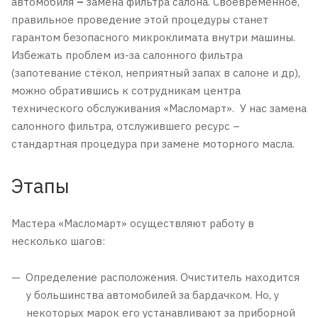
автомобиля
–
замена фильтра салона. Своевременное,
правильное проведение этой процедуры станет
гарантом безопасного микроклимата внутри машины.
Избежать проблем из-за салонного фильтра
(запотевание стёкол, неприятный запах в салоне и др),
можно обратившись к сотрудникам центра
технического обслуживания «Масломарт». У нас замена
салонного фильтра, отслужившего ресурс –
стандартная процедура при замене моторного масла.
Этапы
Мастера «Масломарт» осуществляют работу в
несколько шагов:
Определение расположения. Очиститель находится
у большинства автомобилей за бардачком. Но, у
некоторых марок его устанавливают за приборной