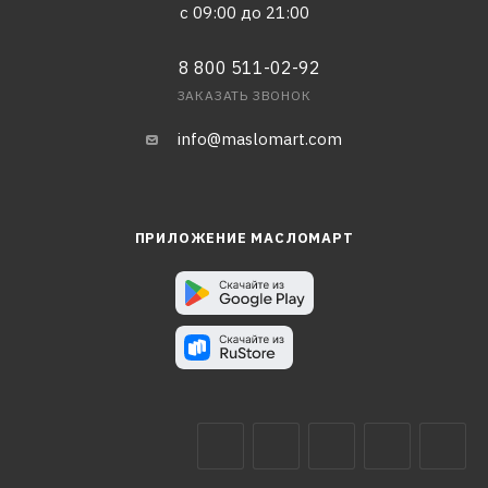
с 09:00 до 21:00
8 800 511-02-92
ЗАКАЗАТЬ ЗВОНОК
info@maslomart.com
ПРИЛОЖЕНИЕ МАСЛОМАРТ