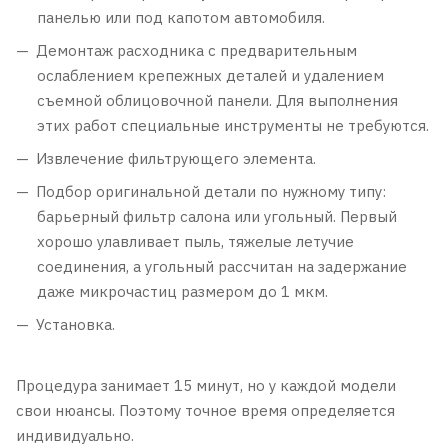
панелью или под капотом автомобиля.
Демонтаж расходника с предварительным
ослаблением крепежных деталей и удалением
съемной облицовочной панели. Для выполнения
этих работ специальные инструменты не требуются.
Извлечение фильтрующего элемента.
Подбор оригинальной детали по нужному типу:
барьерный фильтр салона или угольный. Первый
хорошо улавливает пыль, тяжелые летучие
соединения, а угольный рассчитан на задержание
даже микрочастиц размером до 1 мкм.
Установка.
Процедура занимает 15 минут, но у каждой модели
свои нюансы. Поэтому точное время определяется
индивидуально.