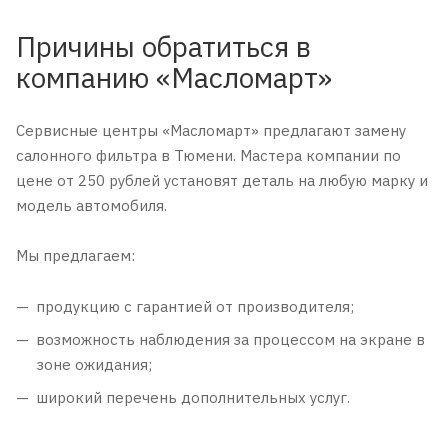
Причины обратиться в
компанию «Масломарт»
Сервисные центры «Масломарт» предлагают замену
салонного фильтра в Тюмени. Мастера компании по
цене от 250 рублей установят деталь на любую марку и
модель автомобиля.
Мы предлагаем:
продукцию с гарантией от производителя;
возможность наблюдения за процессом на экране в
зоне ожидания;
широкий перечень дополнительных услуг.