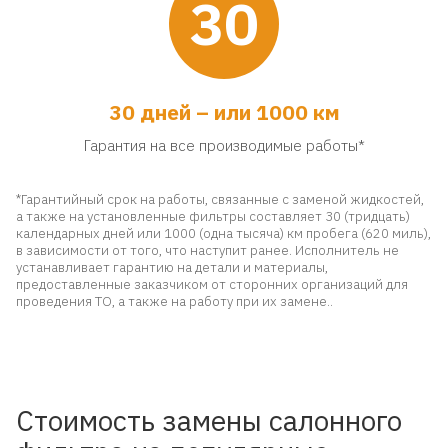
30
30 дней – или 1000 км
Гарантия на все производимые работы*
*Гарантийный срок на работы, связанные с заменой жидкостей,
а также на установленные фильтры составляет 30 (тридцать)
календарных дней или 1000 (одна тысяча) км пробега (620 миль),
в зависимости от того, что наступит ранее. Исполнитель не
устанавливает гарантию на детали и материалы,
предоставленные заказчиком от сторонних организаций для
проведения ТО, а также на работу при их замене..
Стоимость замены салонного