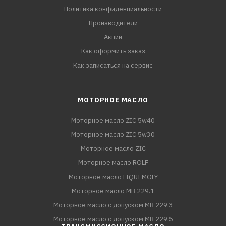
Политика конфиденциальности
Производители
Акции
Как оформить заказ
Как записаться на сервис
МОТОРНОЕ МАСЛО
Моторное масло ZIC 5w40
Моторное масло ZIC 5w30
Моторное масло ZIC
Моторное масло ROLF
Моторное масло LIQUI MOLY
Моторное масло MB 229.1
Моторное масло с допуском MB 229.3
Моторное масло с допуском MB 229.5