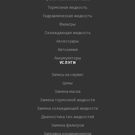
Тормозная жидкость
Гидравлическая жидкость
Фильтры
Охлаждающая жидкость
Аксессуары
Автохимия
Аккумуляторы
УСЛУГИ
Запись на сервис
Цены
Замена масла
Замена тормозной жидкости
Замена охлаждающей жидкости
Диагностика тех.жидкостей
Замена фильтров
Заправка кондиционеров