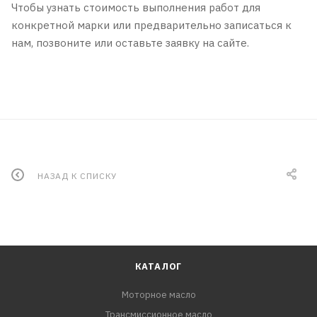
Чтобы узнать стоимость выполнения работ для
конкретной марки или предварительно записаться к
нам, позвоните или оставьте заявку на сайте.
НАЗАД К СПИСКУ
КАТАЛОГ
Моторное масло
Трансмиссионное масло