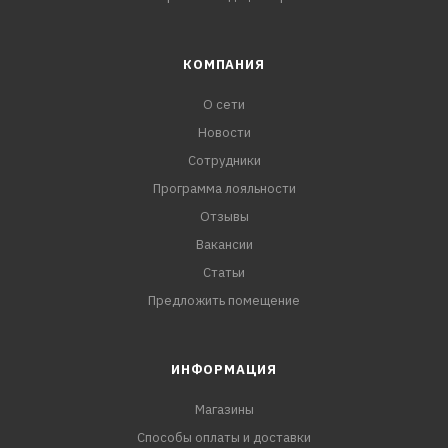
КОМПАНИЯ
О сети
Новости
Сотрудники
Программа лояльности
Отзывы
Вакансии
Статьи
Предложить помещение
ИНФОРМАЦИЯ
Магазины
Способы оплаты и доставки