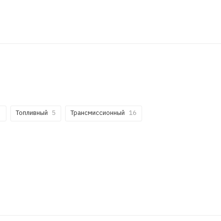
3
Топливный
5
Трансмиссионный
16