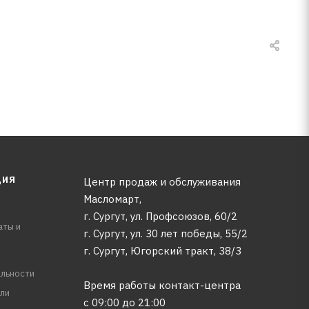
ЦИЯ
Центр продаж и обслуживания
Масломарт,
г. Сургут, ул. Профсоюзов, 60/2
аты и
г. Сургут, ул. 30 лет победы, 55/2
г. Сургут, Югорский тракт, 38/3
льности
Время работы контакт-центра
ли
с 09:00 до 21:00