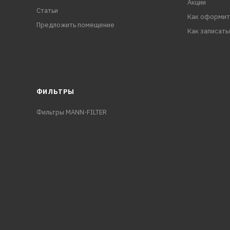
Акции
Статьи
Как оформит
Предложить помещение
Как записать
ФИЛЬТРЫ
Фильтры MANN-FILTER