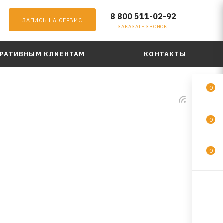
8 800 511-02-92
ЗАПИСЬ НА СЕРВИС
ЗАКАЗАТЬ ЗВОНОК
РАТИВНЫМ КЛИЕНТАМ
КОНТАКТЫ
0
0
0