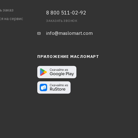
ь заказ
8 800 511-02-92
ся на сервис
ЗАКАЗАТЬ ЗВОНОК
info@maslomart.com
ПРИЛОЖЕНИЕ МАСЛОМАРТ