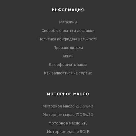
ИНФОРМАЦИЯ
Магазины
Способы оплаты и доставки
Политика конфиденциальности
Производители
Акции
Как оформить заказ
Как записаться на сервис
МОТОРНОЕ МАСЛО
Моторное масло ZIC 5w40
Моторное масло ZIC 5w30
Моторное масло ZIC
Моторное масло ROLF