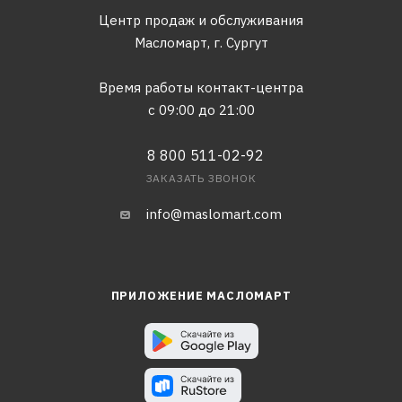
Центр продаж и обслуживания
Масломарт,
г. Сургут
Время работы контакт-центра
с 09:00 до 21:00
8 800 511-02-92
ЗАКАЗАТЬ ЗВОНОК
info@maslomart.com
ПРИЛОЖЕНИЕ МАСЛОМАРТ