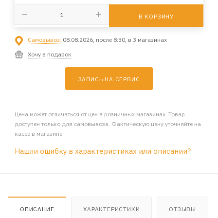
В КОРЗИНУ
Самовывоз:
08.08.2026, после 8:30, в 3 магазинах
Хочу в подарок
ЗАПИСЬ НА СЕРВИС
Цена может отличаться от цен в розничных магазинах. Товар
доступен только для самовывоза. Фактическую цену уточняйте на
кассе в магазине
Нашли ошибку в характеристиках или описании?
ОПИСАНИЕ
ХАРАКТЕРИСТИКИ
ОТЗЫВЫ