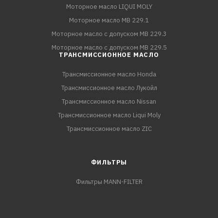
Моторное масло LIQUI MOLY
Моторное масло MB 229.1
Моторное масло с допуском MB 229.3
Моторное масло с допуском MB 229.5
ТРАНСМИССИОННОЕ МАСЛО
Трансмиссионное масло Honda
Трансмиссионное масло Лукойл
Трансмиссионное масло Nissan
Трансмиссионное масло Liqui Moly
Трансмиссионное масло ZIC
ФИЛЬТРЫ
Фильтры MANN-FILTER