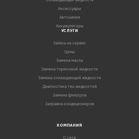
Аксессуары
Автохимия
Аккумуляторы
УСЛУГИ
Запись на сервис
Цены
Замена масла
Замена тормозной жидкости
Замена охлаждающей жидкости
Диагностика тех.жидкостей
Замена фильтров
Заправка кондиционеров
КОМПАНИЯ
О сети