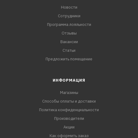
Новости
Сотрудники
Программа лояльности
Отзывы
Вакансии
Статьи
Предложить помещение
ИНФОРМАЦИЯ
Магазины
Способы оплаты и доставки
Политика конфиденциальности
Производители
Акции
Как оформить заказ