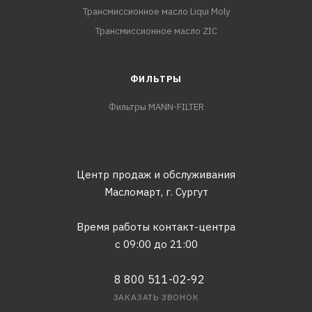
Трансмиссионное масло Liqui Moly
Трансмиссионное масло ZIC
ФИЛЬТРЫ
Фильтры MANN-FILTER
Центр продаж и обслуживания
Масломарт,
г. Сургут
Время работы контакт-центра
с 09:00 до 21:00
8 800 511-02-92
ЗАКАЗАТЬ ЗВОНОК