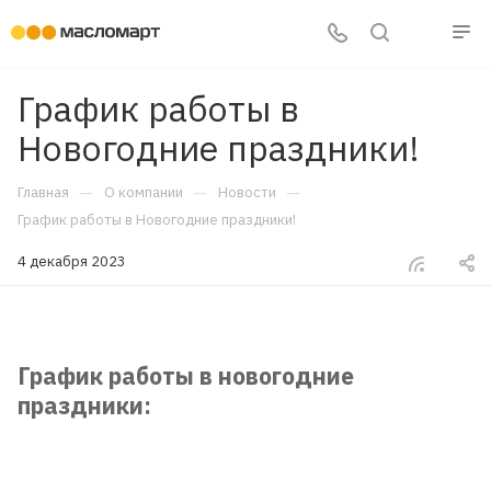
График работы в
Новогодние праздники!
—
—
—
Главная
О компании
Новости
График работы в Новогодние праздники!
4 декабря 2023
График работы в новогодние
праздники: