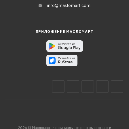
info@maslomart.com
ПРИЛОЖЕНИЕ МАСЛОМАРТ
2026 © Масломарт - официальные центры продаж и