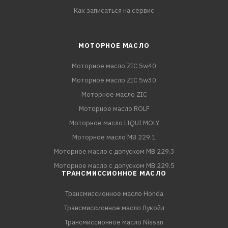
Как записаться на сервис
МОТОРНОЕ МАСЛО
Моторное масло ZIC 5w40
Моторное масло ZIC 5w30
Моторное масло ZIC
Моторное масло ROLF
Моторное масло LIQUI MOLY
Моторное масло MB 229.1
Моторное масло с допуском MB 229.3
Моторное масло с допуском MB 229.5
ТРАНСМИССИОННОЕ МАСЛО
Трансмиссионное масло Honda
Трансмиссионное масло Лукойл
Трансмиссионное масло Nissan