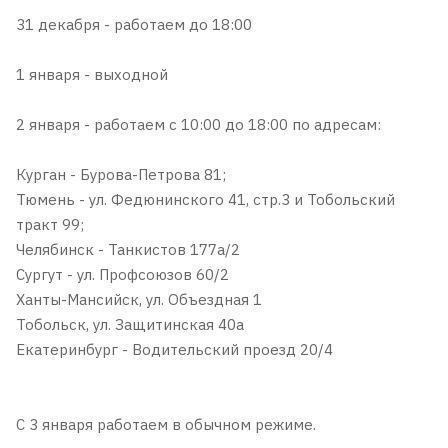
31 декабря - работаем до 18:00
1 января - выходной
2 января - работаем с 10:00 до 18:00 по адресам:
Курган - Бурова-Петрова 81;
Тюмень - ул. Федюнинского 41, стр.3 и Тобольский
тракт 99;
Челябинск - Танкистов 177а/2
Сургут - ул. Профсоюзов 60/2
Ханты-Мансийск, ул. Объездная 1
Тобольск, ул. Защитинская 40а
Екатеринбург - Водительский проезд 20/4
С 3 января работаем в обычном режиме.