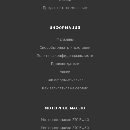
Предложить помещение
ИНФОРМАЦИЯ
Магазины
Способы оплаты и доставки
Политика конфиденциальности
Производители
Акции
Как оформить заказ
Как записаться на сервис
МОТОРНОЕ МАСЛО
Моторное масло ZIC 5w40
Моторное масло ZIC 5w30