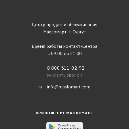
Центр продаж и обслуживания
Масломарт,
г. Сургут
Время работы контакт-центра
с 09:00 до 21:00
8 800 511-02-92
ЗАКАЗАТЬ ЗВОНОК
info@maslomart.com
ПРИЛОЖЕНИЕ МАСЛОМАРТ