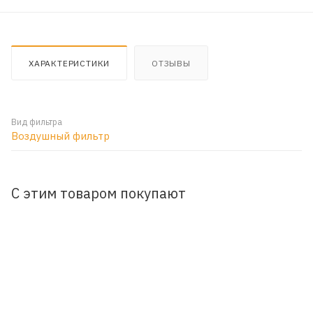
ХАРАКТЕРИСТИКИ
ОТЗЫВЫ
Вид фильтра
Воздушный фильтр
С этим товаром покупают