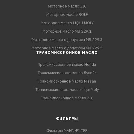
Моторное масло ZIC
Моторное масло ROLF
Моторное масло LIQUI MOLY
Моторное масло MB 229.1
Моторное масло с допуском MB 229.3
Моторное масло с допуском MB 229.5
ТРАНСМИССИОННОЕ МАСЛО
Трансмиссионное масло Honda
Трансмиссионное масло Лукойл
Трансмиссионное масло Nissan
Трансмиссионное масло Liqui Moly
Трансмиссионное масло ZIC
ФИЛЬТРЫ
Фильтры MANN-FILTER