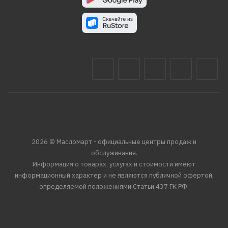
2026 © Масломарт - официальные центры продаж и
обслуживания.
Информация о товарах, услугах и стоимости имеют
информационный характер и не являются публичной офертой,
определяемой положениями Статьи 437 ГК РФ.