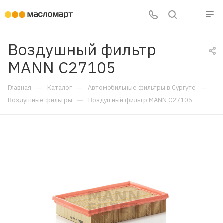
Воздушный фильтр
MANN C27105
—
—
—
Главная
Каталог
Автомобильные фильтры в Сургуте
—
Воздушные фильтры
Воздушный фильтр MANN C27105