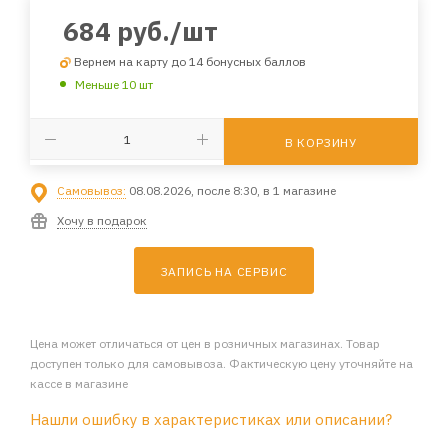
684
руб.
/шт
Вернем на карту до 14 бонусных баллов
Меньше 10 шт
В КОРЗИНУ
Самовывоз:
08.08.2026, после 8:30, в 1 магазине
Хочу в подарок
ЗАПИСЬ НА СЕРВИС
Цена может отличаться от цен в розничных магазинах. Товар
доступен только для самовывоза. Фактическую цену уточняйте на
кассе в магазине
Нашли ошибку в характеристиках или описании?