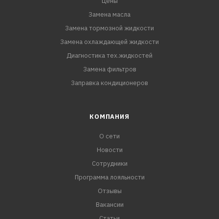
Цены
Замена масла
Замена тормозной жидкости
Замена охлаждающей жидкости
Диагностика тех.жидкостей
Замена фильтров
Заправка кондиционеров
КОМПАНИЯ
О сети
Новости
Сотрудники
Программа лояльности
Отзывы
Вакансии
Статьи