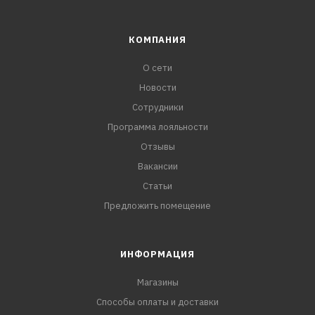
КОМПАНИЯ
О сети
Новости
Сотрудники
Программа лояльности
Отзывы
Вакансии
Статьи
Предложить помещение
ИНФОРМАЦИЯ
Магазины
Способы оплаты и доставки