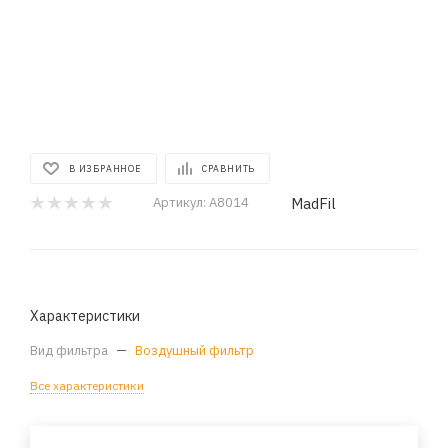
В ИЗБРАННОЕ
СРАВНИТЬ
MadFil
Артикул:
A8014
Характеристики
Вид фильтра
—
Воздушный фильтр
Все характеристики