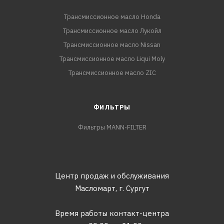
Трансмиссионное масло Honda
Трансмиссионное масло Лукойл
Трансмиссионное масло Nissan
Трансмиссионное масло Liqui Moly
Трансмиссионное масло ZIC
ФИЛЬТРЫ
Фильтры MANN-FILTER
Центр продаж и обслуживания
Масломарт,
г. Сургут
Время работы контакт-центра