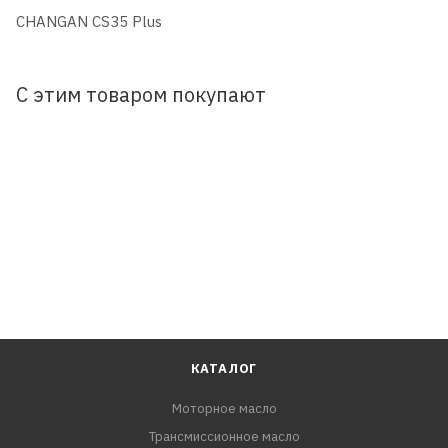
CHANGAN CS35 Plus
С этим товаром покупают
КАТАЛОГ
Моторное масло
Трансмиссионное масло