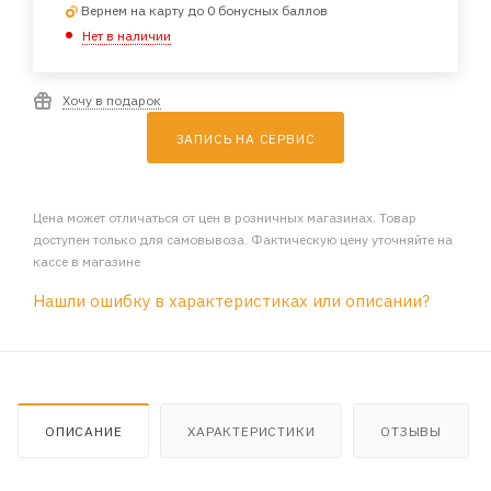
Вернем на карту до 0 бонусных баллов
Нет в наличии
Хочу в подарок
ЗАПИСЬ НА СЕРВИС
Цена может отличаться от цен в розничных магазинах. Товар
доступен только для самовывоза. Фактическую цену уточняйте на
кассе в магазине
Нашли ошибку в характеристиках или описании?
ОПИСАНИЕ
ХАРАКТЕРИСТИКИ
ОТЗЫВЫ