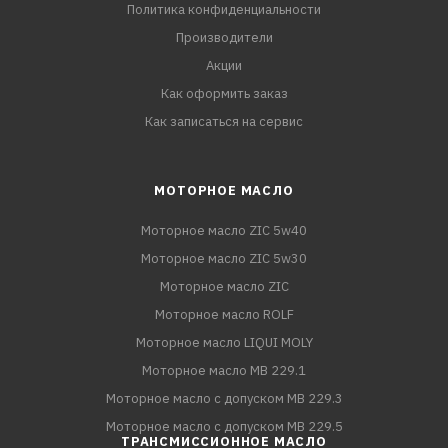
Политика конфиденциальности
Производители
Акции
Как оформить заказ
Как записаться на сервис
МОТОРНОЕ МАСЛО
Моторное масло ZIC 5w40
Моторное масло ZIC 5w30
Моторное масло ZIC
Моторное масло ROLF
Моторное масло LIQUI MOLY
Моторное масло MB 229.1
Моторное масло с допуском MB 229.3
Моторное масло с допуском MB 229.5
ТРАНСМИССИОННОЕ МАСЛО