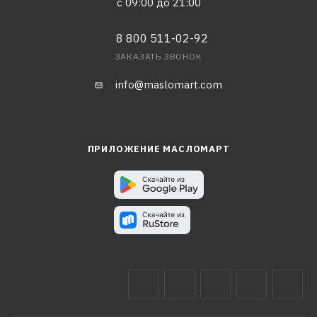
с 09:00 до 21:00
8 800 511-02-92
ЗАКАЗАТЬ ЗВОНОК
info@maslomart.com
ПРИЛОЖЕНИЕ МАСЛОМАРТ