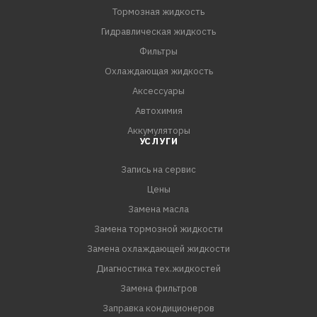
Тормозная жидкость
Гидравлическая жидкость
Фильтры
Охлаждающая жидкость
Аксессуары
Автохимия
Аккумуляторы
УСЛУГИ
Запись на сервис
Цены
Замена масла
Замена тормозной жидкости
Замена охлаждающей жидкости
Диагностика тех.жидкостей
Замена фильтров
Заправка кондиционеров