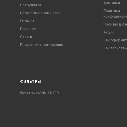
доставки
Сотрудники
Политика
Программа лояльности
конфиденциа
Отзывы
Производите
Вакансии
Акции
Статьи
Как оформит
Предложить помещение
Как записать
ФИЛЬТРЫ
Фильтры MANN-FILTER