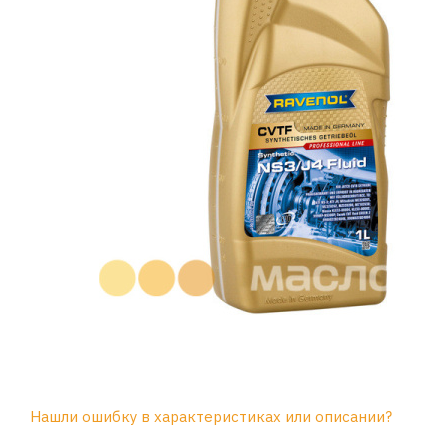
Нашли ошибку в характеристиках или описании?