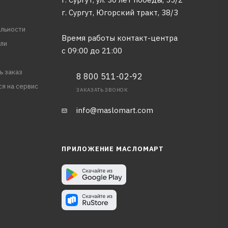
г. Сургут, Югорский тракт, 38/3
льности
Время работы контакт-центра
ли
с 09:00 до 21:00
ь заказ
8 800 511-02-92
ся на сервис
ЗАКАЗАТЬ ЗВОНОК
info@maslomart.com
ПРИЛОЖЕНИЕ МАСЛОМАРТ