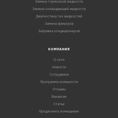
Замена тормозной жидкости
Замена охлаждающей жидкости
Диагностика тех.жидкостей
Замена фильтров
Заправка кондиционеров
КОМПАНИЯ
О сети
Новости
Сотрудники
Программа лояльности
Отзывы
Вакансии
Статьи
Предложить помещение