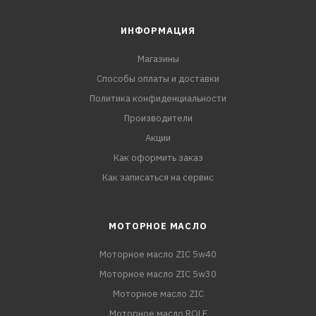
ИНФОРМАЦИЯ
Магазины
Способы оплаты и доставки
Политика конфиденциальности
Производители
Акции
Как оформить заказ
Как записаться на сервис
МОТОРНОЕ МАСЛО
Моторное масло ZIC 5w40
Моторное масло ZIC 5w30
Моторное масло ZIC
Моторное масло ROLF