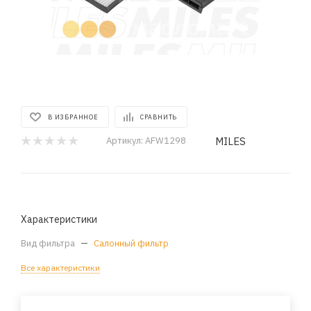
В ИЗБРАННОЕ
СРАВНИТЬ
MILES
Артикул:
AFW1298
Характеристики
Вид фильтра
—
Салонный фильтр
Все характеристики