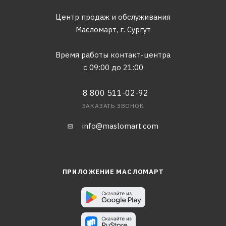
Центр продаж и обслуживания
Масломарт,
г. Сургут
Время работы контакт-центра
с 09:00 до 21:00
8 800 511-02-92
ЗАКАЗАТЬ ЗВОНОК
info@maslomart.com
ПРИЛОЖЕНИЕ МАСЛОМАРТ