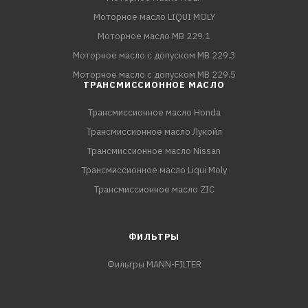
Моторное масло LIQUI MOLY
Моторное масло MB 229.1
Моторное масло с допуском MB 229.3
Моторное масло с допуском MB 229.5
ТРАНСМИССИОННОЕ МАСЛО
Трансмиссионное масло Honda
Трансмиссионное масло Лукойл
Трансмиссионное масло Nissan
Трансмиссионное масло Liqui Moly
Трансмиссионное масло ZIC
ФИЛЬТРЫ
Фильтры MANN-FILTER