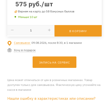
575
руб.
/шт
Вернем на карту до 58 бонусных баллов
Меньше 10 шт
В КОРЗИНУ
Самовывоз:
09.08.2026, после 8:30, в 1 магазине
Хочу в подарок
ЗАПИСЬ НА СЕРВИС
Цена может отличаться от цен в розничных магазинах. Товар
доступен только для самовывоза. Фактическую цену уточняйте на
кассе в магазине
Нашли ошибку в характеристиках или описании?