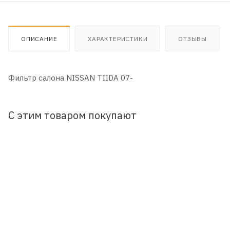
ОПИСАНИЕ
ХАРАКТЕРИСТИКИ
ОТЗЫВЫ
Фильтр салона NISSAN TIIDA 07-
С этим товаром покупают