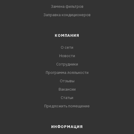
Замена фильтров
Заправка кондиционеров
КОМПАНИЯ
О сети
Новости
Сотрудники
Программа лояльности
Отзывы
Вакансии
Статьи
Предложить помещение
ИНФОРМАЦИЯ