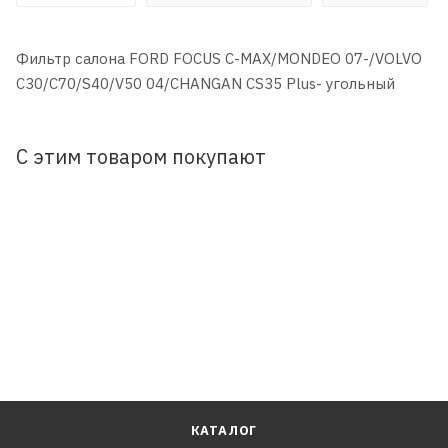
Фильтр салона FORD FOCUS C-MAX/MONDEO 07-/VOLVO
C30/C70/S40/V50 04/CHANGAN CS35 Plus- угольный
С этим товаром покупают
КАТАЛОГ