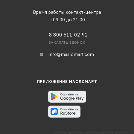
Время работы контакт-центра
с 09:00 до 21:00
8 800 511-02-92
ЗАКАЗАТЬ ЗВОНОК
info@maslomart.com
ПРИЛОЖЕНИЕ МАСЛОМАРТ