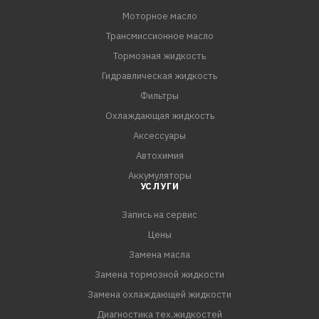
Моторное масло
Трансмиссионное масло
Тормозная жидкость
Гидравлическая жидкость
Фильтры
Охлаждающая жидкость
Аксессуары
Автохимия
Аккумуляторы
УСЛУГИ
Запись на сервис
Цены
Замена масла
Замена тормозной жидкости
Замена охлаждающей жидкости
Диагностика тех.жидкостей