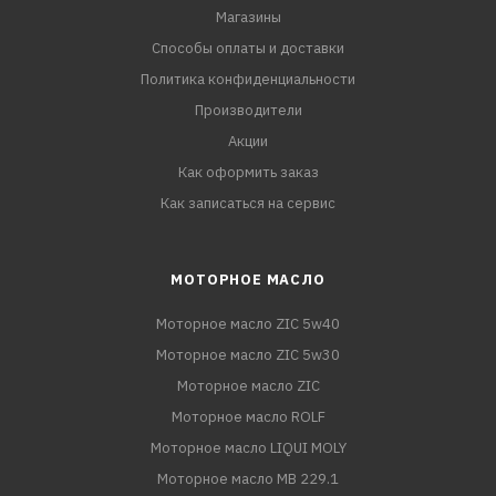
Магазины
Способы оплаты и доставки
Политика конфиденциальности
Производители
Акции
Как оформить заказ
Как записаться на сервис
МОТОРНОЕ МАСЛО
Моторное масло ZIC 5w40
Моторное масло ZIC 5w30
Моторное масло ZIC
Моторное масло ROLF
Моторное масло LIQUI MOLY
Моторное масло MB 229.1