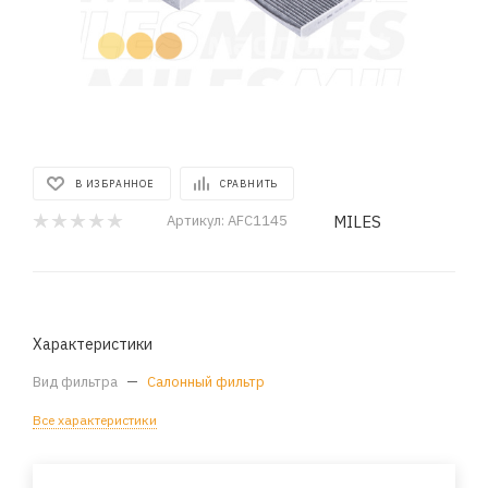
В ИЗБРАННОЕ
СРАВНИТЬ
MILES
Артикул:
AFC1145
Характеристики
Вид фильтра
—
Салонный фильтр
Все характеристики