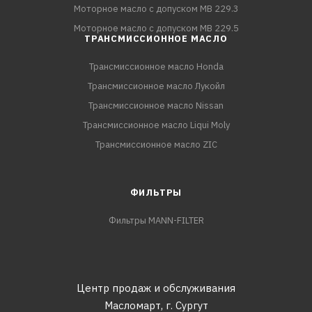
Моторное масло с допуском MB 229.3
Моторное масло с допуском MB 229.5
ТРАНСМИССИОННОЕ МАСЛО
Трансмиссионное масло Honda
Трансмиссионное масло Лукойл
Трансмиссионное масло Nissan
Трансмиссионное масло Liqui Moly
Трансмиссионное масло ZIC
ФИЛЬТРЫ
Фильтры MANN-FILTER
Центр продаж и обслуживания
Масломарт,
г. Сургут