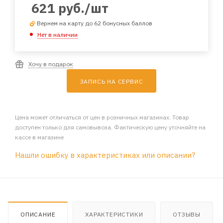
621
руб.
/шт
Вернем на карту до 62 бонусных баллов
Нет в наличии
Хочу в подарок
ЗАПИСЬ НА СЕРВИС
Цена может отличаться от цен в розничных магазинах. Товар
доступен только для самовывоза. Фактическую цену уточняйте на
кассе в магазине
Нашли ошибку в характеристиках или описании?
ОПИСАНИЕ
ХАРАКТЕРИСТИКИ
ОТЗЫВЫ