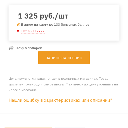
1 325
руб.
/шт
Вернем на карту до 133 бонусных баллов
Нет в наличии
Хочу в подарок
ЗАПИСЬ НА СЕРВИС
Цена может отличаться от цен в розничных магазинах. Товар
доступен только для самовывоза. Фактическую цену уточняйте на
кассе в магазине
Нашли ошибку в характеристиках или описании?