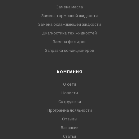
Замена масла
Замена тормозной жидкости
Замена охлаждающей жидкости
Диагностика тех.жидкостей
Замена фильтров
Заправка кондиционеров
КОМПАНИЯ
О сети
Новости
Сотрудники
Программа лояльности
Отзывы
Вакансии
Статьи