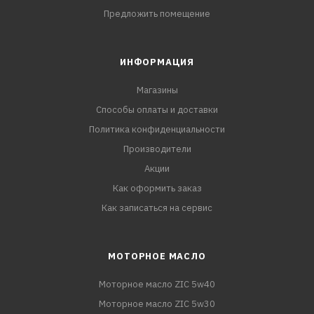
Предложить помещение
ИНФОРМАЦИЯ
Магазины
Способы оплаты и доставки
Политика конфиденциальности
Производители
Акции
Как оформить заказ
Как записаться на сервис
МОТОРНОЕ МАСЛО
Моторное масло ZIC 5w40
Моторное масло ZIC 5w30