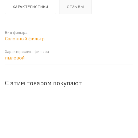
ХАРАКТЕРИСТИКИ
ОТЗЫВЫ
Вид фильтра
Салонный фильтр
Характеристика фильтра
пылевой
С этим товаром покупают