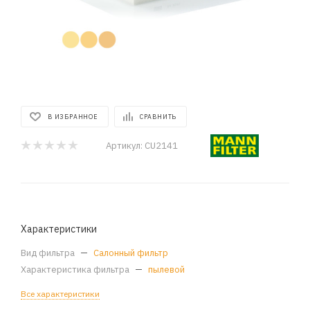
В ИЗБРАННОЕ
СРАВНИТЬ
Артикул:
CU2141
Характеристики
Вид фильтра
—
Салонный фильтр
Характеристика фильтра
—
пылевой
Все характеристики