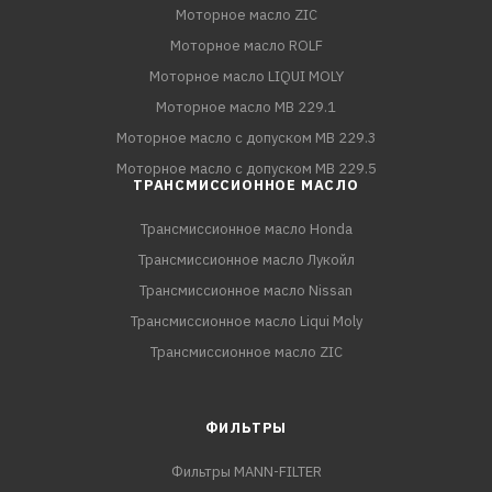
Моторное масло ZIC
Моторное масло ROLF
Моторное масло LIQUI MOLY
Моторное масло MB 229.1
Моторное масло с допуском MB 229.3
Моторное масло с допуском MB 229.5
ТРАНСМИССИОННОЕ МАСЛО
Трансмиссионное масло Honda
Трансмиссионное масло Лукойл
Трансмиссионное масло Nissan
Трансмиссионное масло Liqui Moly
Трансмиссионное масло ZIC
ФИЛЬТРЫ
Фильтры MANN-FILTER