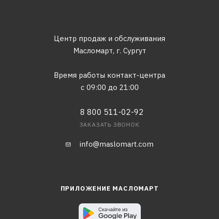
Центр продаж и обслуживания
Масломарт,
г. Сургут
Время работы контакт-центра
с 09:00 до 21:00
8 800 511-02-92
ЗАКАЗАТЬ ЗВОНОК
info@maslomart.com
ПРИЛОЖЕНИЕ МАСЛОМАРТ