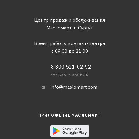
Центр продаж и обслуживания
Масломарт,
г. Сургут
Время работы контакт-центра
с 09:00 до 21:00
8 800 511-02-92
ЗАКАЗАТЬ ЗВОНОК
info@maslomart.com
ПРИЛОЖЕНИЕ МАСЛОМАРТ