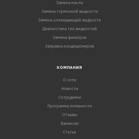
Замена масла
Замена тормозной жидкости
Замена охлаждающей жидкости
Диагностика тех.жидкостей
Замена фильтров
Заправка кондиционеров
КОМПАНИЯ
О сети
Новости
Сотрудники
Программа лояльности
Отзывы
Вакансии
Статьи