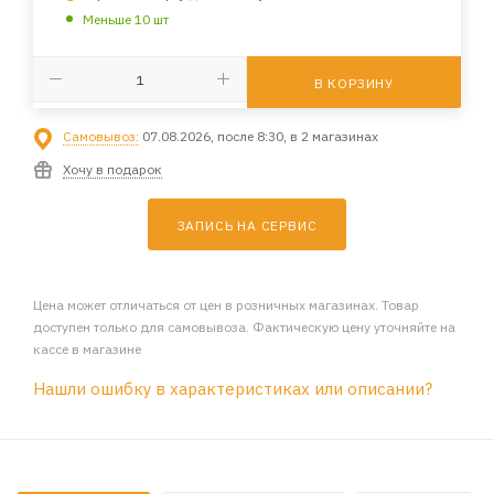
Меньше 10 шт
В КОРЗИНУ
Самовывоз:
07.08.2026, после 8:30, в 2 магазинах
Хочу в подарок
ЗАПИСЬ НА СЕРВИС
Цена может отличаться от цен в розничных магазинах. Товар
доступен только для самовывоза. Фактическую цену уточняйте на
кассе в магазине
Нашли ошибку в характеристиках или описании?