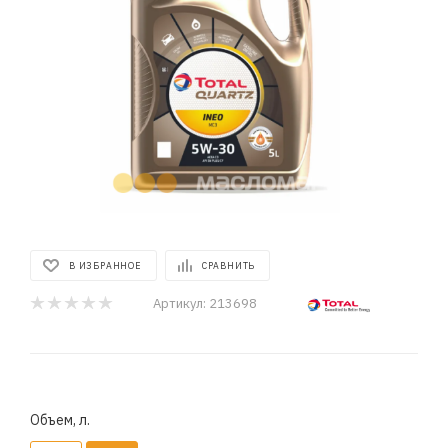
В ИЗБРАННОЕ
СРАВНИТЬ
Артикул:
213698
Объем, л.