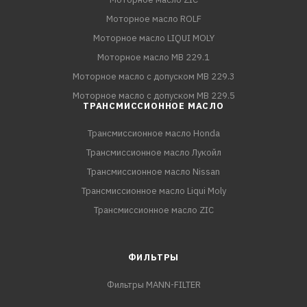
Моторное масло ROLF
Моторное масло LIQUI MOLY
Моторное масло MB 229.1
Моторное масло с допуском MB 229.3
Моторное масло с допуском MB 229.5
ТРАНСМИССИОННОЕ МАСЛО
Трансмиссионное масло Honda
Трансмиссионное масло Лукойл
Трансмиссионное масло Nissan
Трансмиссионное масло Liqui Moly
Трансмиссионное масло ZIC
ФИЛЬТРЫ
Фильтры MANN-FILTER