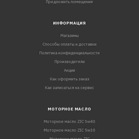
Предложить помещение
ИНФОРМАЦИЯ
Магазины
Способы оплаты и доставки
Политика конфиденциальности
Производители
Акции
Как оформить заказ
Как записаться на сервис
МОТОРНОЕ МАСЛО
Моторное масло ZIC 5w40
Моторное масло ZIC 5w30
Моторное масло ZIC