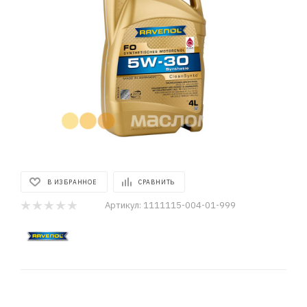
В ИЗБРАННОЕ
СРАВНИТЬ
Артикул:
1111115-004-01-999