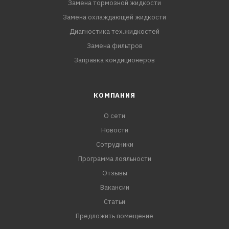
Замена тормозной жидкости
Замена охлаждающей жидкости
Диагностика тех.жидкостей
Замена фильтров
Заправка кондиционеров
КОМПАНИЯ
О сети
Новости
Сотрудники
Программа лояльности
Отзывы
Вакансии
Статьи
Предложить помещение