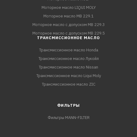
Моторное масло LIQUI MOLY
Моторное масло MB 229.1
Моторное масло с допуском MB 229.3
Моторное масло с допуском MB 229.5
ТРАНСМИССИОННОЕ МАСЛО
Трансмиссионное масло Honda
Трансмиссионное масло Лукойл
Трансмиссионное масло Nissan
Трансмиссионное масло Liqui Moly
Трансмиссионное масло ZIC
ФИЛЬТРЫ
Фильтры MANN-FILTER