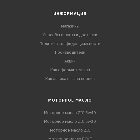
ИНФОРМАЦИЯ
Магазины
Способы оплаты и доставки
Политика конфиденциальности
Производители
Акции
Как оформить заказ
Как записаться на сервис
МОТОРНОЕ МАСЛО
Моторное масло ZIC 5w40
Моторное масло ZIC 5w30
Моторное масло ZIC
Моторное масло ROLF