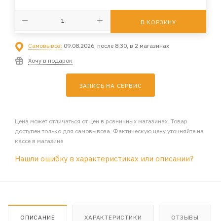
В КОРЗИНУ
Самовывоз:
09.08.2026, после 8:30, в 2 магазинах
Хочу в подарок
ЗАПИСЬ НА СЕРВИС
Цена может отличаться от цен в розничных магазинах. Товар
доступен только для самовывоза. Фактическую цену уточняйте на
кассе в магазине
Нашли ошибку в характеристиках или описании?
ОПИСАНИЕ
ХАРАКТЕРИСТИКИ
ОТЗЫВЫ