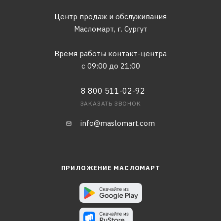
Центр продаж и обслуживания
Масломарт,
г. Сургут
Время работы контакт-центра
с 09:00 до 21:00
8 800 511-02-92
ЗАКАЗАТЬ ЗВОНОК
info@maslomart.com
ПРИЛОЖЕНИЕ МАСЛОМАРТ