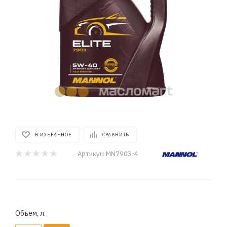
В ИЗБРАННОЕ
СРАВНИТЬ
Артикул:
MN7903-4
Объем, л.