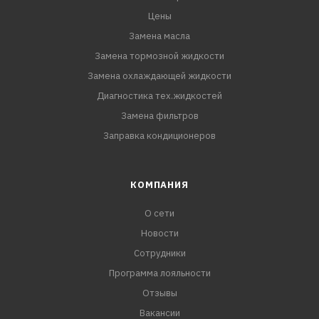
Цены
Замена масла
Замена тормозной жидкости
Замена охлаждающей жидкости
Диагностика тех.жидкостей
Замена фильтров
Заправка кондиционеров
КОМПАНИЯ
О сети
Новости
Сотрудники
Программа лояльности
Отзывы
Вакансии