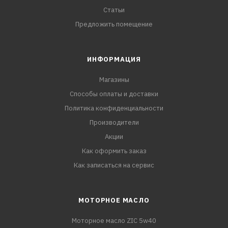
Статьи
Предложить помещение
ИНФОРМАЦИЯ
Магазины
Способы оплаты и доставки
Политика конфиденциальности
Производители
Акции
Как оформить заказ
Как записаться на сервис
МОТОРНОЕ МАСЛО
Моторное масло ZIC 5w40