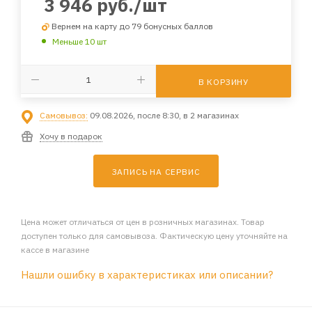
3 946
руб.
/шт
Вернем на карту до 79 бонусных баллов
Меньше 10 шт
В КОРЗИНУ
Самовывоз:
09.08.2026, после 8:30, в 2 магазинах
Хочу в подарок
ЗАПИСЬ НА СЕРВИС
Цена может отличаться от цен в розничных магазинах. Товар
доступен только для самовывоза. Фактическую цену уточняйте на
кассе в магазине
Нашли ошибку в характеристиках или описании?