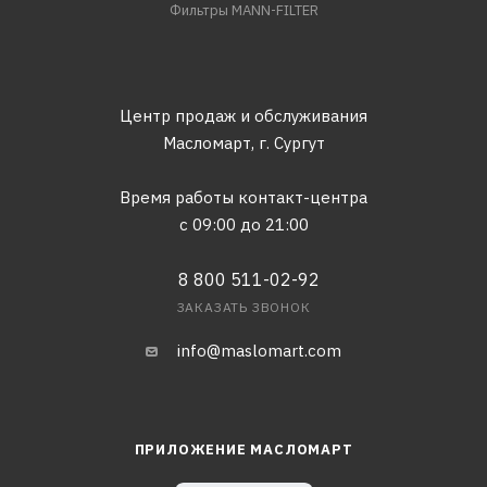
Фильтры MANN-FILTER
Центр продаж и обслуживания
Масломарт,
г. Сургут
Время работы контакт-центра
с 09:00 до 21:00
8 800 511-02-92
ЗАКАЗАТЬ ЗВОНОК
info@maslomart.com
ПРИЛОЖЕНИЕ МАСЛОМАРТ