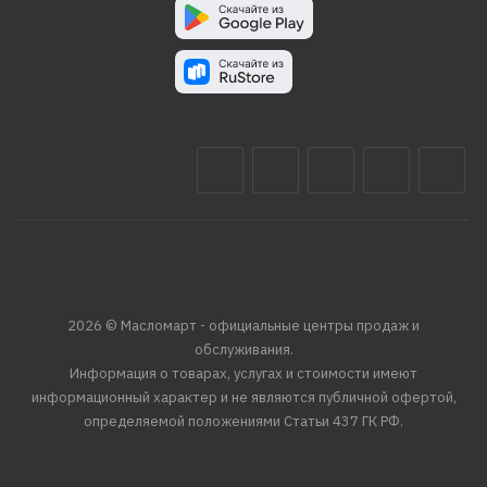
2026 © Масломарт - официальные центры продаж и
обслуживания.
Информация о товарах, услугах и стоимости имеют
информационный характер и не являются публичной офертой,
определяемой положениями Статьи 437 ГК РФ.