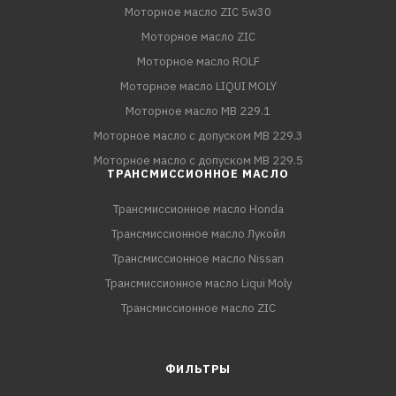
Моторное масло ZIC 5w30
Моторное масло ZIC
Моторное масло ROLF
Моторное масло LIQUI MOLY
Моторное масло MB 229.1
Моторное масло с допуском MB 229.3
Моторное масло с допуском MB 229.5
ТРАНСМИССИОННОЕ МАСЛО
Трансмиссионное масло Honda
Трансмиссионное масло Лукойл
Трансмиссионное масло Nissan
Трансмиссионное масло Liqui Moly
Трансмиссионное масло ZIC
ФИЛЬТРЫ