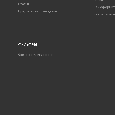
Статьи
Как оформит
Предложить помещение
Как записать
ФИЛЬТРЫ
Фильтры MANN-FILTER