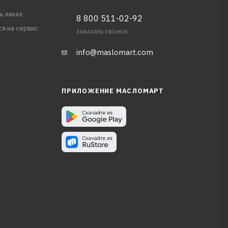
ь заказ
8 800 511-02-92
ся на сервис
ЗАКАЗАТЬ ЗВОНОК
info@maslomart.com
ПРИЛОЖЕНИЕ МАСЛОМАРТ