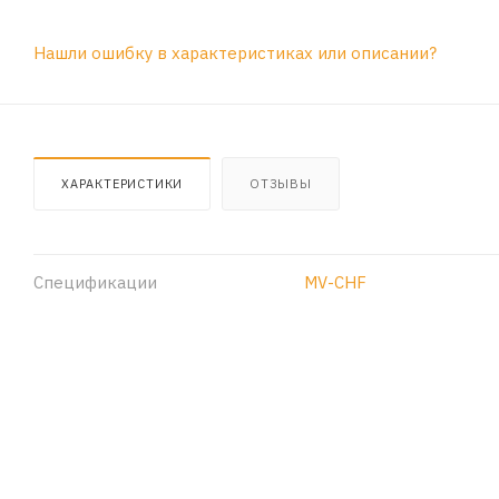
Нашли ошибку в характеристиках или описании?
ХАРАКТЕРИСТИКИ
ОТЗЫВЫ
Спецификации
MV-CHF