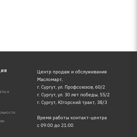
ЦИЯ
Центр продаж и обслуживания
Масломарт,
г. Сургут, ул. Профсоюзов, 60/2
аты и
г. Сургут, ул. 30 лет победы, 55/2
г. Сургут, Югорский тракт, 38/3
льности
Время работы контакт-центра
ли
с 09:00 до 21:00