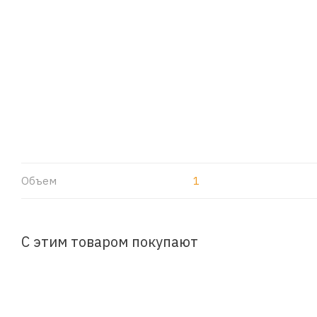
Объем
1
С этим товаром покупают