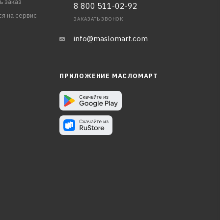
ь заказ
8 800 511-02-92
ся на сервис
ЗАКАЗАТЬ ЗВОНОК
info@maslomart.com
ПРИЛОЖЕНИЕ МАСЛОМАРТ