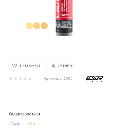
В ИЗБРАННОЕ
СРАВНИТЬ
Артикул:
Ln1005
Характеристики
Объем
—
330