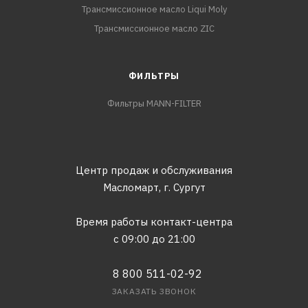
Трансмиссионное масло Liqui Moly
Трансмиссионное масло ZIC
ФИЛЬТРЫ
Фильтры MANN-FILTER
Центр продаж и обслуживания
Масломарт,
г. Сургут
Время работы контакт-центра
с 09:00 до 21:00
8 800 511-02-92
ЗАКАЗАТЬ ЗВОНОК