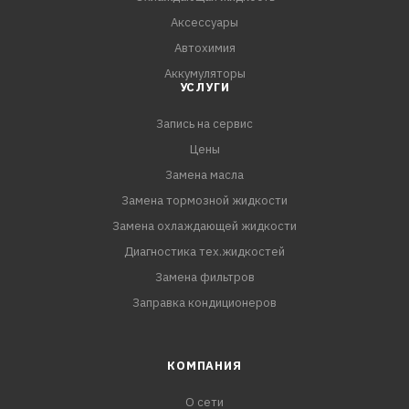
масла и масляного фил
Аксессуары
Автохимия
Аккумуляторы
УСЛУГИ
Запись на сервис
Цены
Замена масла
Замена тормозной жидкости
Замена охлаждающей жидкости
Диагностика тех.жидкостей
Замена фильтров
Заправка кондиционеров
КОМПАНИЯ
О сети