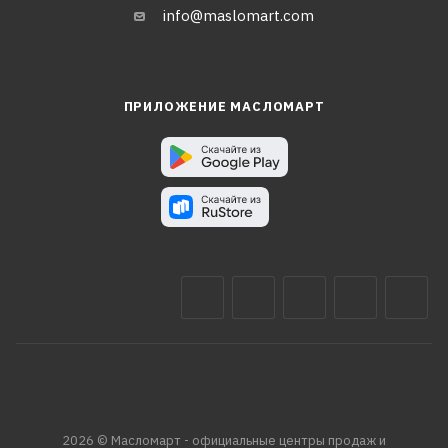
info@maslomart.com
ПРИЛОЖЕНИЕ МАСЛОМАРТ
2026 © Масломарт - официальные центры продаж и