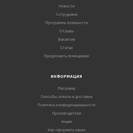
Новости
Сотрудники
Программа лояльности
Отзывы
Вакансии
Статьи
Предложить помещение
ИНФОРМАЦИЯ
Магазины
Способы оплаты и доставки
Политика конфиденциальности
Производители
Акции
Как оформить заказ