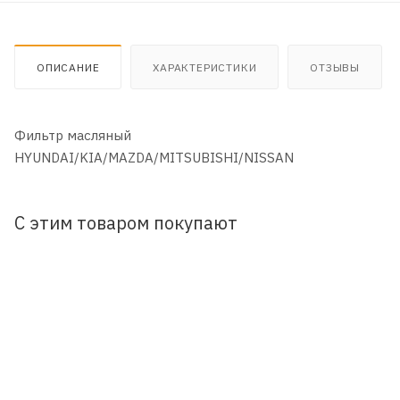
ОПИСАНИЕ
ХАРАКТЕРИСТИКИ
ОТЗЫВЫ
Фильтр масляный
HYUNDAI/KIA/MAZDA/MITSUBISHI/NISSAN
С этим товаром покупают