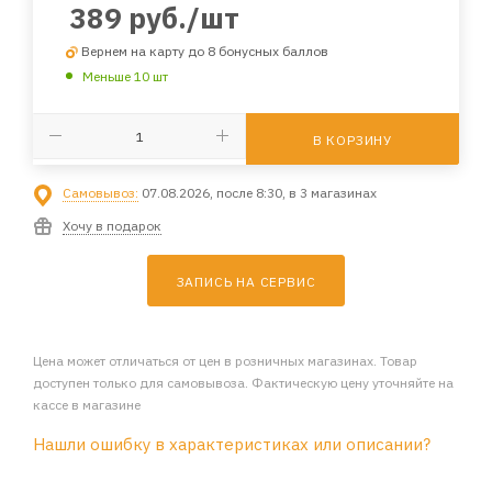
389
руб.
/шт
Вернем на карту до 8 бонусных баллов
Меньше 10 шт
В КОРЗИНУ
Самовывоз:
07.08.2026, после 8:30, в 3 магазинах
Хочу в подарок
ЗАПИСЬ НА СЕРВИС
Цена может отличаться от цен в розничных магазинах. Товар
доступен только для самовывоза. Фактическую цену уточняйте на
кассе в магазине
Нашли ошибку в характеристиках или описании?