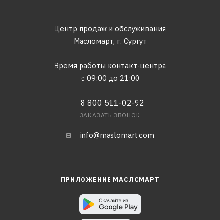
Центр продаж и обслуживания
Масломарт,
г. Сургут
Время работы контакт-центра
с 09:00 до 21:00
8 800 511-02-92
ЗАКАЗАТЬ ЗВОНОК
info@maslomart.com
ПРИЛОЖЕНИЕ МАСЛОМАРТ