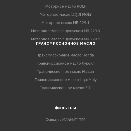
Моторное масло ROLF
Моторное масло LIQUI MOLY
Моторное масло MB 229.1
Моторное масло с допуском MB 229.3
Моторное масло с допуском MB 229.5
ТРАНСМИССИОННОЕ МАСЛО
Трансмиссионное масло Honda
Трансмиссионное масло Лукойл
Трансмиссионное масло Nissan
Трансмиссионное масло Liqui Moly
Трансмиссионное масло ZIC
ФИЛЬТРЫ
Фильтры MANN-FILTER