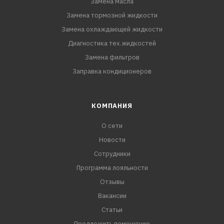
Замена масла
Замена тормозной жидкости
Замена охлаждающей жидкости
Диагностика тех.жидкостей
Замена фильтров
Заправка кондиционеров
КОМПАНИЯ
О сети
Новости
Сотрудники
Программа лояльности
Отзывы
Вакансии
Статьи
Предложить помещение