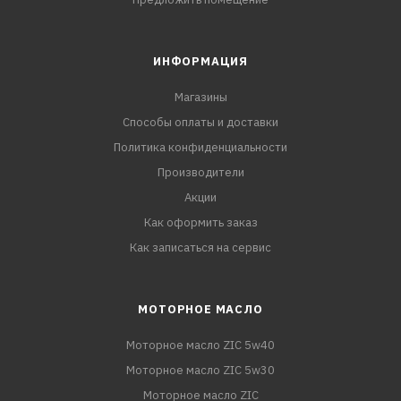
ИНФОРМАЦИЯ
Магазины
Способы оплаты и доставки
Политика конфиденциальности
Производители
Акции
Как оформить заказ
Как записаться на сервис
МОТОРНОЕ МАСЛО
Моторное масло ZIC 5w40
Моторное масло ZIC 5w30
Моторное масло ZIC